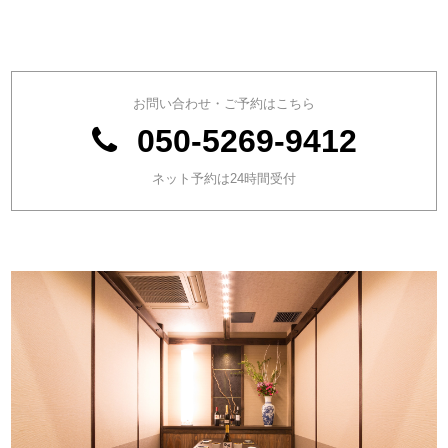
お問い合わせ・ご予約はこちら
050-5269-9412
ネット予約は24時間受付