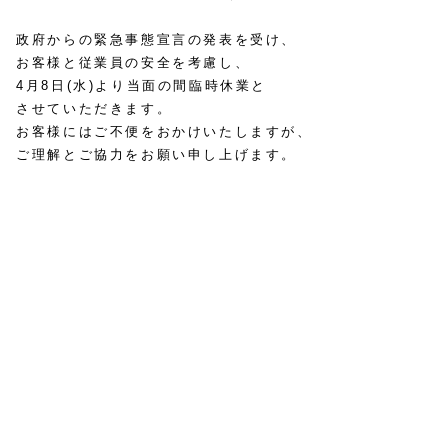
政府からの緊急事態宣言の発表を受け、
お客様と従業員の安全を考慮し、
4月8日(水)より当面の間臨時休業と
させていただきます。
お客様にはご不便をおかけいたしますが、
ご理解とご協力をお願い申し上げます。