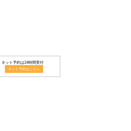
ネット予約は24時間受付
ネット予約はこちら