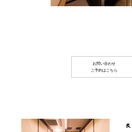
お問い合わせ
ご予約はこちら
炙