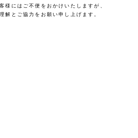
客様にはご不便をおかけいたしますが、
理解とご協力をお願い申し上げます。