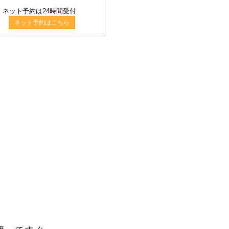
ネット予約は24時間受付
ネット予約はこちら